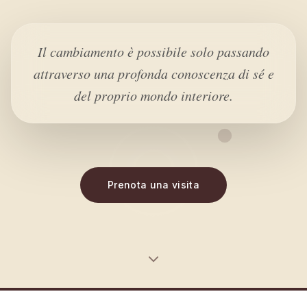
Il cambiamento è possibile solo passando
attraverso una profonda conoscenza di sé e
del proprio mondo interiore.
Prenota una visita