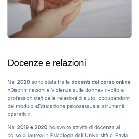
Docenze e relazioni
Nel
2020
sono stata tra le
docenti del corso online
«Discriminazioni e Violenza sulle donne» rivolto a
professioniste/i delle relazioni di aiuto, occupandomi
del modulo «Educazione psicosessuale: strumenti
operativi».
Nel
2019 e 2020
ho svolto attività di docenza al
corso di laurea in Psicologia dell'Università di Pavia