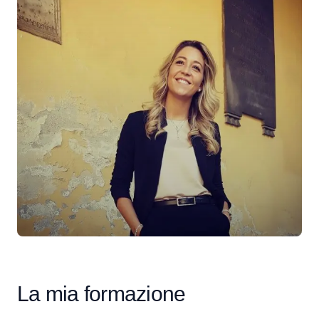
La mia formazione