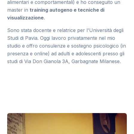
alimentari e comportamentali) e ho conseguito un
master in
training autogeno e tecniche di
visualizzazione
.
Sono stata docente e relatrice per l'Università degli
Studi di Pavia. Oggi lavoro privatamente nel mio
studio e offro consulenze e sostegno psicologico (in
presenza e online) ad adulti e adolescenti presso gli
studi di Via Don Gianola 3A, Garbagnate Milanese.