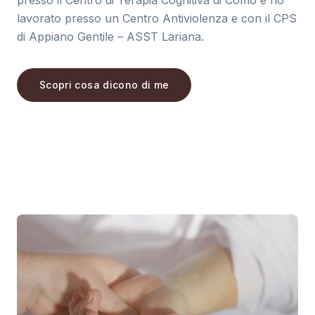
lavorato presso un Centro Antiviolenza e con il CPS
di Appiano Gentile – ASST Lariana.
Scopri cosa dicono di me