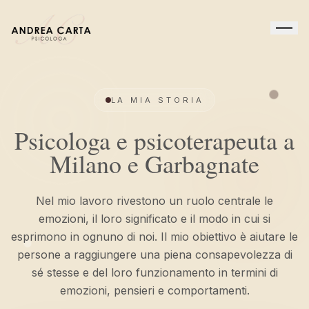
LA MIA STORIA
Psicologa e psicoterapeuta a
Milano e Garbagnate
Nel mio lavoro rivestono un ruolo centrale le
emozioni, il loro significato e il modo in cui si
esprimono in ognuno di noi. Il mio obiettivo è aiutare le
persone a raggiungere una piena consapevolezza di
sé stesse e del loro funzionamento in termini di
emozioni, pensieri e comportamenti.