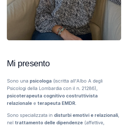
Mi presento
Sono una
psicologa
(iscritta all'Albo A degli
Psicologi della Lombardia con il n. 21286),
psicoterapeuta cognitivo costruttivista
relazionale
e
terapeuta EMDR
.
Sono specializzata in
disturbi emotivi e relazionali
,
nel
trattamento delle dipendenze
(affettive,