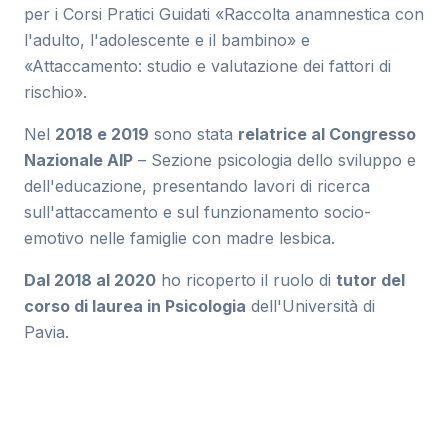
per i Corsi Pratici Guidati «Raccolta anamnestica con
l'adulto, l'adolescente e il bambino» e
«Attaccamento: studio e valutazione dei fattori di
rischio».
Nel
2018 e 2019
sono stata
relatrice al Congresso
Nazionale AIP
– Sezione psicologia dello sviluppo e
dell'educazione, presentando lavori di ricerca
sull'attaccamento e sul funzionamento socio-
emotivo nelle famiglie con madre lesbica.
Dal 2018 al 2020
ho ricoperto il ruolo di
tutor del
corso di laurea in Psicologia
dell'Università di
Pavia.