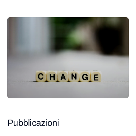
Pubblicazioni